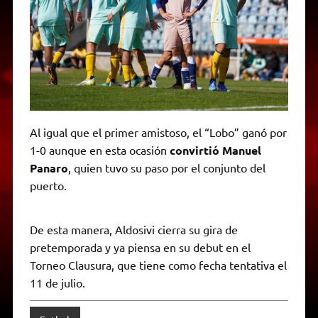
Al igual que el primer amistoso, el “Lobo” ganó por
1-0 aunque en esta ocasión
convirtió Manuel
Panaro
, quien tuvo su paso por el conjunto del
puerto.
De esta manera, Aldosivi cierra su gira de
pretemporada y ya piensa en su debut en el
Torneo Clausura, que tiene como fecha tentativa el
11 de julio.