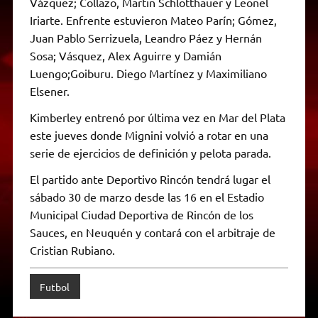
Vázquez; Collazo, Martin Schlotthauer y Leonel
Iriarte. Enfrente estuvieron Mateo Parín; Gómez,
Juan Pablo Serrizuela, Leandro Páez y Hernán
Sosa; Vásquez, Alex Aguirre y Damián
Luengo;Goiburu. Diego Martínez y Maximiliano
Elsener.
Kimberley entrenó por última vez en Mar del Plata
este jueves donde Mignini volvió a rotar en una
serie de ejercicios de definición y pelota parada.
El partido ante Deportivo Rincón tendrá lugar el
sábado 30 de marzo desde las 16 en el Estadio
Municipal Ciudad Deportiva de Rincón de los
Sauces, en Neuquén y contará con el arbitraje de
Cristian Rubiano.
Futbol