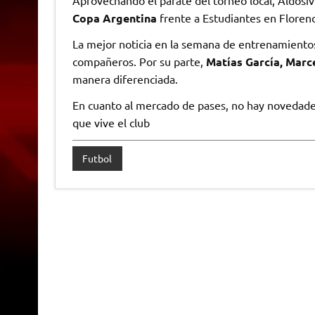
Copa Argentina
frente a Estudiantes en Florenc
La mejor noticia en la semana de entrenamient
compañeros. Por su parte,
Matías García, Marc
manera diferenciada.
En cuanto al mercado de pases, no hay novedades:
que vive el club
Futbol