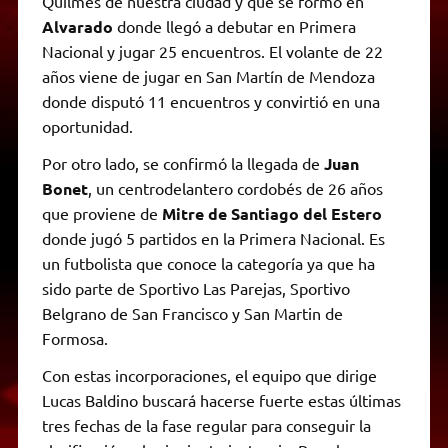
Quilmes de nuestra ciudad y que se formó en
Alvarado
donde llegó a debutar en Primera
Nacional y jugar 25 encuentros. El volante de 22
años viene de jugar en San Martín de Mendoza
donde disputó 11 encuentros y convirtió en una
oportunidad.
Por otro lado, se confirmó la llegada de
Juan
Bonet
, un centrodelantero cordobés de 26 años
que proviene de
Mitre de Santiago del Estero
donde jugó 5 partidos en la Primera Nacional. Es
un futbolista que conoce la categoría ya que ha
sido parte de Sportivo Las Parejas, Sportivo
Belgrano de San Francisco y San Martin de
Formosa.
Con estas incorporaciones, el equipo que dirige
Lucas Baldino buscará hacerse fuerte estas últimas
tres fechas de la fase regular para conseguir la