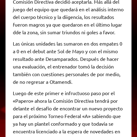
Comisión Directiva decidió aceptarla. Más allá del
juego del equipo que quedará en el análisis interno
del cuerpo técnico y la diigencia, los resultados
fueron magros ya que quedaron en el último lugar
dde la zona, sin sumar triundos ni goles a favor.
Las únicas unidades las sumaron en dos empates 0
a 0 en el debut ante Sol de Mayo y con el mismo
resultado ante Desamparados. Después de hacer
una evaluación, el entrenador tomó la decisión
también con cuestiones personales de por medio,
de no regresar a Otamendi.
Luego de este primer e infructuoso paso por el
«Papero» ahora la Comisión Directiva tendrá por
delante el desafío de encontrar un nuevo proyecto
para el próximo Torneo Federal «A» sabiendo que
ya hay un plantel conformado y que todavía se
encuentra licenciado a la espera de novedades en