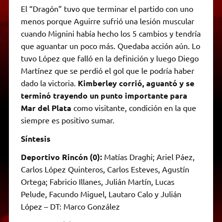
El “Dragón” tuvo que terminar el partido con uno
menos porque Aguirre sufrió una lesión muscular
cuando Mignini había hecho los 5 cambios y tendría
que aguantar un poco más. Quedaba acción aún. Lo
tuvo López que falló en la definición y luego Diego
Martínez que se perdió el gol que le podría haber
dado la victoria.
Kimberley corrió, aguantó y se
terminó trayendo un punto importante para
Mar del Plata
como visitante, condición en la que
siempre es positivo sumar.
Síntesis
Deportivo Rincón (0):
Matías Draghi; Ariel Páez,
Carlos López Quinteros, Carlos Esteves, Agustín
Ortega; Fabricio Illanes, Julián Martín, Lucas
Pelude, Facundo Miguel, Lautaro Calo y Julián
López – DT: Marco González