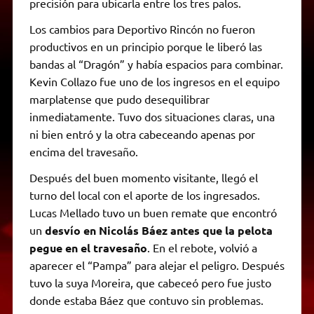
precisión para ubicarla entre los tres palos.
Los cambios para Deportivo Rincón no fueron
productivos en un principio porque le liberó las
bandas al “Dragón” y había espacios para combinar.
Kevin Collazo fue uno de los ingresos en el equipo
marplatense que pudo desequilibrar
inmediatamente. Tuvo dos situaciones claras, una
ni bien entró y la otra cabeceando apenas por
encima del travesaño.
Después del buen momento visitante, llegó el
turno del local con el aporte de los ingresados.
Lucas Mellado tuvo un buen remate que encontró
un
desvío en Nicolás Báez antes que la pelota
pegue en el travesaño
. En el rebote, volvió a
aparecer el “Pampa” para alejar el peligro. Después
tuvo la suya Moreira, que cabeceó pero fue justo
donde estaba Báez que contuvo sin problemas.