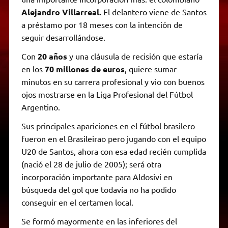
Alejandro Villarreal.
El delantero viene de Santos
a préstamo por 18 meses con la intención de
seguir desarrollándose.
Con
20 años
y una cláusula de recisión que estaría
en los
70 millones de euros
, quiere sumar
minutos en su carrera profesional y vio con buenos
ojos mostrarse en la Liga Profesional del Fútbol
Argentino.
Sus principales apariciones en el fútbol brasilero
fueron en el Brasileirao pero jugando con el equipo
U20 de Santos, ahora con esa edad recién cumplida
(nació el 28 de julio de 2005); será otra
incorporación importante para Aldosivi en
búsqueda del gol que todavía no ha podido
conseguir en el certamen local.
Se formó mayormente en las inferiores del