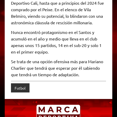
Deportivo Cali, hasta que a principios del 2024 fue
comprado por el Peixe. En el elenco de Vila
Belmiro, viendo su potencial, lo blindaron con una
astronómica cláusula de rescisión millonaria.
Nunca encontró protagonismo en el Santos y
acumuló en el año y medio que lleva en el club
apenas unos 15 partidos, 14 en el sub-20 y solo 1
en el primer equipo.
Se trata de una opción ofensiva más para Mariano
Charlier que tendrá que esperar por él sabiendo
que tendrá un tiempo de adaptación.
Futbol