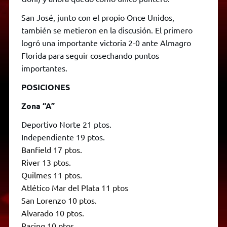
San José, junto con el propio Once Unidos,
también se metieron en la discusión. El primero
logró una importante victoria 2-0 ante Almagro
Florida para seguir cosechando puntos
importantes.
POSICIONES
Zona “A”
Deportivo Norte 21 ptos.
Independiente 19 ptos.
Banfield 17 ptos.
River 13 ptos.
Quilmes 11 ptos.
Atlético Mar del Plata 11 ptos
San Lorenzo 10 ptos.
Alvarado 10 ptos.
Racing 10 ptos