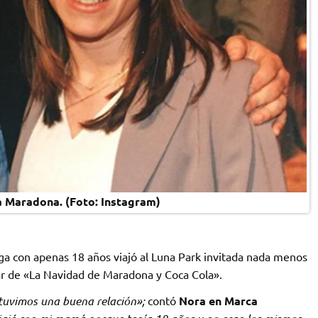
a Maradona. (Foto: Instagram)
a con apenas 18 años viajó al Luna Park invitada nada menos
r de «La Navidad de Maradona y Coca Cola».
 tuvimos una buena relación»;
contó
Nora en Marca