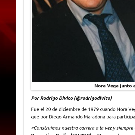
Nora Vega junto 
Por Rodrigo Divito (@rodrigodivito)
Fue el 20 de diciembre de 1979 cuando Nora Veg
que por Diego Armando Maradona para participa
«Construimos nuestra carrera a la vez y siempre