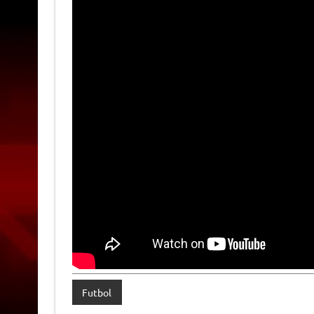
Futbol