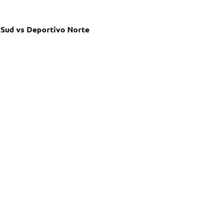
 Sud vs Deportivo Norte