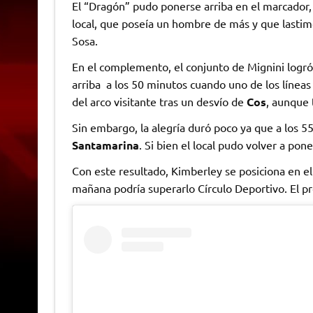
El “Dragón” pudo ponerse arriba en el marcador, p
local, que poseía un hombre de más y que lastim
Sosa.
En el complemento, el conjunto de Mignini logró
arriba a los 50 minutos cuando uno de los líneas
del arco visitante tras un desvío de
Cos
, aunque 
Sin embargo, la alegría duró poco ya que a los 
Santamarina
. Si bien el local pudo volver a pon
Con este resultado, Kimberley se posiciona en el
mañana podría superarlo Círculo Deportivo. El p