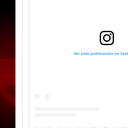
Ver esta publicación en Ins