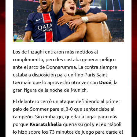
Los de Inzaghi entraron más metidos al
complemento, pero les costaba generar peligro
ante el arco de Donnarumma. La contra siempre
estaba a disposición para un fino París Saint
Germain que lo aprovechó otra vez con
Doué
, la
gran figura de la noche de Munich.
El delantero cerró un ataque definiendo al primer
palo de Sommer para el 3-0 que sentenciaba al
campeón. Sin embargo, quedaría lugar para más
porque
Kvaratskhelia
quería su gol y el ex Nápoli
lo hizo sobre los 73 minutos de juego para darse el