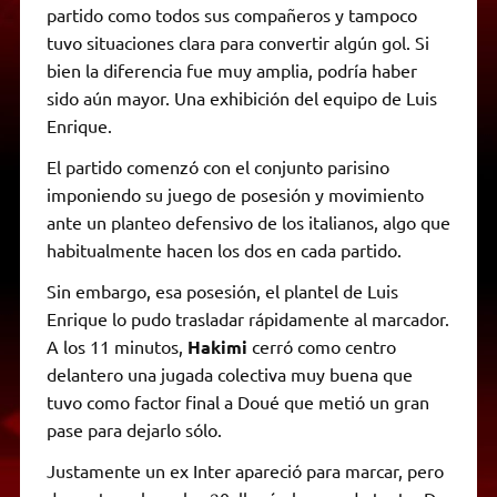
partido como todos sus compañeros y tampoco
tuvo situaciones clara para convertir algún gol. Si
bien la diferencia fue muy amplia, podría haber
sido aún mayor. Una exhibición del equipo de Luis
Enrique.
El partido comenzó con el conjunto parisino
imponiendo su juego de posesión y movimiento
ante un planteo defensivo de los italianos, algo que
habitualmente hacen los dos en cada partido.
Sin embargo, esa posesión, el plantel de Luis
Enrique lo pudo trasladar rápidamente al marcador.
A los 11 minutos,
Hakimi
cerró como centro
delantero una jugada colectiva muy buena que
tuvo como factor final a Doué que metió un gran
pase para dejarlo sólo.
Justamente un ex Inter apareció para marcar, pero