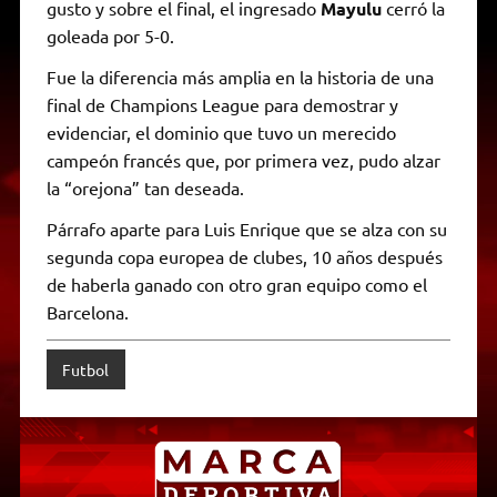
gusto y sobre el final, el ingresado
Mayulu
cerró la
goleada por 5-0.
Fue la diferencia más amplia en la historia de una
final de Champions League para demostrar y
evidenciar, el dominio que tuvo un merecido
campeón francés que, por primera vez, pudo alzar
la “orejona” tan deseada.
Párrafo aparte para Luis Enrique que se alza con su
segunda copa europea de clubes, 10 años después
de haberla ganado con otro gran equipo como el
Barcelona.
Futbol