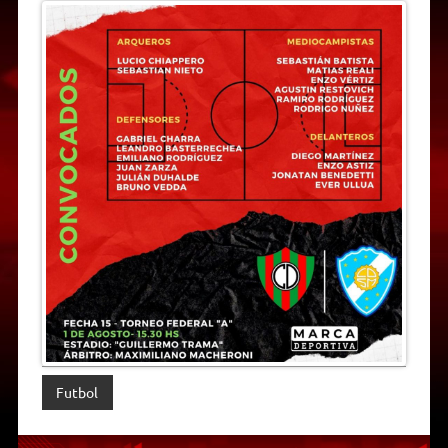
Futbol