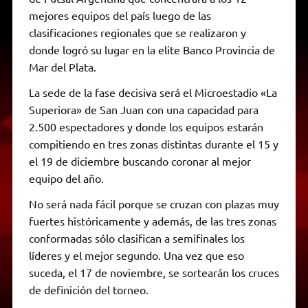
mejores equipos del país luego de las
clasificaciones regionales que se realizaron y
donde logró su lugar en la elite Banco Provincia de
Mar del Plata.
La sede de la fase decisiva será el Microestadio «La
Superiora» de San Juan con una capacidad para
2.500 espectadores y donde los equipos estarán
compitiendo en tres zonas distintas durante el 15 y
el 19 de diciembre buscando coronar al mejor
equipo del año.
No será nada fácil porque se cruzan con plazas muy
fuertes históricamente y además, de las tres zonas
conformadas sólo clasifican a semifinales los
líderes y el mejor segundo. Una vez que eso
suceda, el 17 de noviembre, se sortearán los cruces
de definición del torneo.