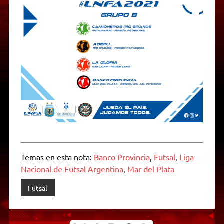
Temas en esta nota:
Banco Provincia
,
Futsal
,
Liga
Nacional de Futsal Argentina
,
Mar del Plata
Futsal