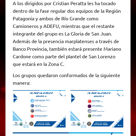
A los dirigidos por Cristian Peratta les ha tocado
dentro de la fase regular dos equipos de la Región
Patagonia y ambos de Río Grande como
Camioneros y ADEFU, mientras que el restante
integrante del grupo es La Gloria de San Juan.
Además de la presencia marplatenses a través de
Banco Provincia, también estará presente Mariano
Cardone como parte del plantel de San Lorenzo
que estará en la Zona C.
Los grupos quedaron conformados de la siguiente
manera: