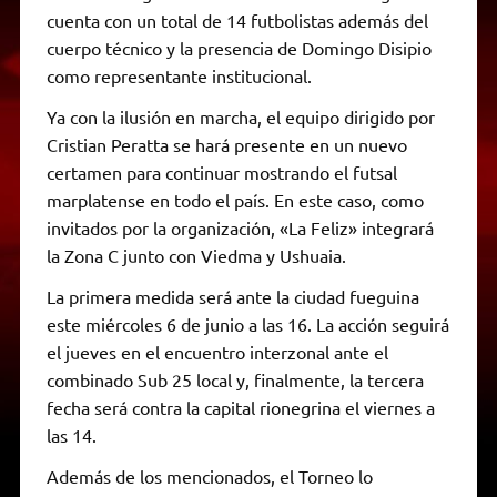
cuenta con un total de 14 futbolistas además del
cuerpo técnico y la presencia de Domingo Disipio
como representante institucional.
Ya con la ilusión en marcha, el equipo dirigido por
Cristian Peratta se hará presente en un nuevo
certamen para continuar mostrando el futsal
marplatense en todo el país. En este caso, como
invitados por la organización, «La Feliz» integrará
la Zona C junto con Viedma y Ushuaia.
La primera medida será ante la ciudad fueguina
este miércoles 6 de junio a las 16. La acción seguirá
el jueves en el encuentro interzonal ante el
combinado Sub 25 local y, finalmente, la tercera
fecha será contra la capital rionegrina el viernes a
las 14.
Además de los mencionados, el Torneo lo