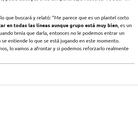
lo que buscará y relató: “Me parece que es un plantel corto
ar en todas las líneas aunque grupo está muy bien
, es un
uando tenía que darla, entonces no le podemos entrar un
 se entiende lo que se está jugando en este momento.
s, lo vamos a afrontar y si podemos reforzarlo realmente