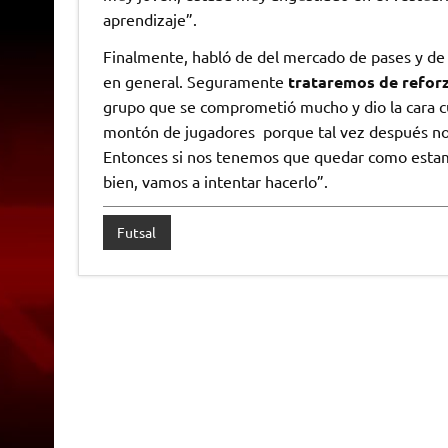
aprendizaje”.
Finalmente, habló de del mercado de pases y de 
en general. Seguramente
trataremos de reforz
grupo que se comprometió mucho y dio la cara c
montón de jugadores porque tal vez después no
Entonces si nos tenemos que quedar como estamo
bien, vamos a intentar hacerlo”.
Futsal