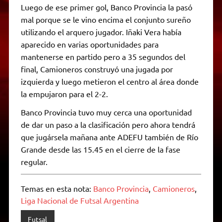
Luego de ese primer gol, Banco Provincia la pasó
mal porque se le vino encima el conjunto sureño
utilizando el arquero jugador. Iñaki Vera había
aparecido en varias oportunidades para
mantenerse en partido pero a 35 segundos del
final, Camioneros construyó una jugada por
izquierda y luego metieron el centro al área donde
la empujaron para el 2-2.
Banco Provincia tuvo muy cerca una oportunidad
de dar un paso a la clasificación pero ahora tendrá
que jugársela mañana ante ADEFU también de Río
Grande desde las 15.45 en el cierre de la fase
regular.
Temas en esta nota:
Banco Provincia
,
Camioneros
,
Liga Nacional de Futsal Argentina
Futsal