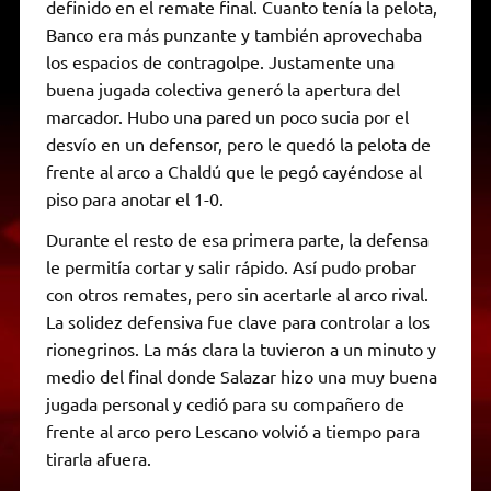
definido en el remate final. Cuanto tenía la pelota,
Banco era más punzante y también aprovechaba
los espacios de contragolpe. Justamente una
buena jugada colectiva generó la apertura del
marcador. Hubo una pared un poco sucia por el
desvío en un defensor, pero le quedó la pelota de
frente al arco a Chaldú que le pegó cayéndose al
piso para anotar el 1-0.
Durante el resto de esa primera parte, la defensa
le permitía cortar y salir rápido. Así pudo probar
con otros remates, pero sin acertarle al arco rival.
La solidez defensiva fue clave para controlar a los
rionegrinos. La más clara la tuvieron a un minuto y
medio del final donde Salazar hizo una muy buena
jugada personal y cedió para su compañero de
frente al arco pero Lescano volvió a tiempo para
tirarla afuera.