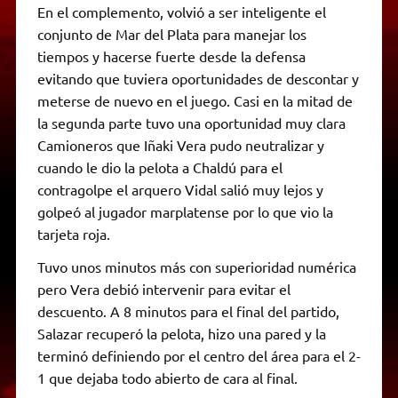
En el complemento, volvió a ser inteligente el
conjunto de Mar del Plata para manejar los
tiempos y hacerse fuerte desde la defensa
evitando que tuviera oportunidades de descontar y
meterse de nuevo en el juego. Casi en la mitad de
la segunda parte tuvo una oportunidad muy clara
Camioneros que Iñaki Vera pudo neutralizar y
cuando le dio la pelota a Chaldú para el
contragolpe el arquero Vidal salió muy lejos y
golpeó al jugador marplatense por lo que vio la
tarjeta roja.
Tuvo unos minutos más con superioridad numérica
pero Vera debió intervenir para evitar el
descuento. A 8 minutos para el final del partido,
Salazar recuperó la pelota, hizo una pared y la
terminó definiendo por el centro del área para el 2-
1 que dejaba todo abierto de cara al final.