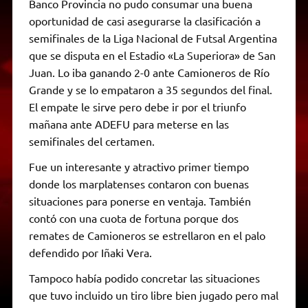
Banco Provincia no pudo consumar una buena
oportunidad de casi asegurarse la clasificación a
semifinales de la Liga Nacional de Futsal Argentina
que se disputa en el Estadio «La Superiora» de San
Juan. Lo iba ganando 2-0 ante Camioneros de Río
Grande y se lo empataron a 35 segundos del final.
El empate le sirve pero debe ir por el triunfo
mañana ante ADEFU para meterse en las
semifinales del certamen.
Fue un interesante y atractivo primer tiempo
donde los marplatenses contaron con buenas
situaciones para ponerse en ventaja. También
contó con una cuota de fortuna porque dos
remates de Camioneros se estrellaron en el palo
defendido por Iñaki Vera.
Tampoco había podido concretar las situaciones
que tuvo incluido un tiro libre bien jugado pero mal