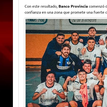
Con este resultado,
Banco Provincia
comenzó de
confianza en una zona que promete una fuerte co