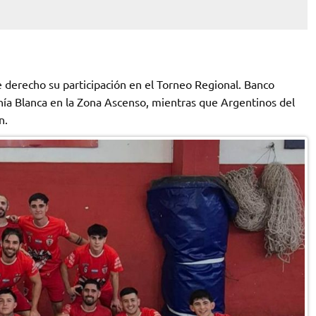
derecho su participación en el Torneo Regional. Banco
hía Blanca en la Zona Ascenso, mientras que Argentinos del
n.