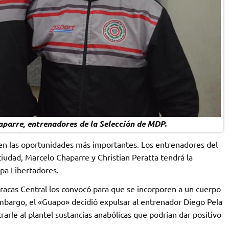
aparre, entrenadores de la Selección de MDP.
en las oportunidades más importantes. Los entrenadores del
iudad, Marcelo Chaparre y Christian Peratta tendrá la
pa Libertadores.
racas Central los convocó para que se incorporen a un cuerpo
mbargo, el «Guapo» decidió expulsar al entrenador Diego Pela
rarle al plantel sustancias anabólicas que podrían dar positivo