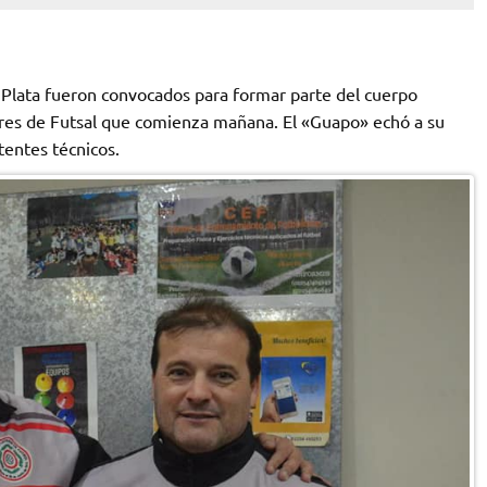
 Plata fueron convocados para formar parte del cuerpo
ores de Futsal que comienza mañana. El «Guapo» echó a su
tentes técnicos.