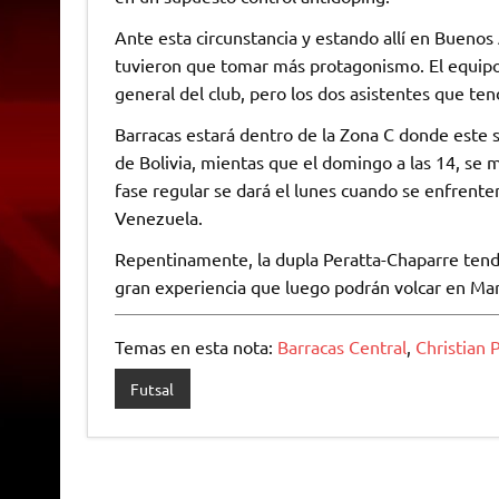
Ante esta circunstancia y estando allí en Buenos
tuvieron que tomar más protagonismo. El equipo
general del club, pero los dos asistentes que ten
Barracas estará dentro de la Zona C donde este 
de Bolivia, mientas que el domingo a las 14, se 
fase regular se dará el lunes cuando se enfrente
Venezuela.
Repentinamente, la dupla Peratta-Chaparre tendr
gran experiencia que luego podrán volcar en Mar 
Temas en esta nota:
Barracas Central
,
Christian 
Futsal