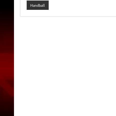
Handball