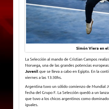
Simón Viera en el
La Selección al mando de Cristian Campos realiz
Noruega, una de las grandes potencias europeas:
Juvenil
que se lleva a cabo en Egipto. En la con
viernes a las 13:30hs.
Argentina tuvo un sólido comienzo de Mundial J
fecha del Grupo F. La Selección quedó a un lanz
que tuvo a los chicos argentinos como dominador
iguales.