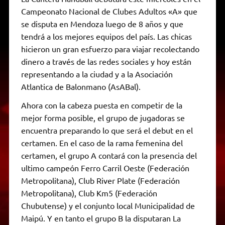
Campeonato Nacional de Clubes Adultos «A» que
se disputa en Mendoza luego de 8 años y que
tendrá a los mejores equipos del país. Las chicas
hicieron un gran esfuerzo para viajar recolectando
dinero a través de las redes sociales y hoy están
representando a la ciudad y a la Asociación
Atlantica de Balonmano (AsABal).
Ahora con la cabeza puesta en competir de la
mejor forma posible, el grupo de jugadoras se
encuentra preparando lo que será el debut en el
certamen. En el caso de la rama femenina del
certamen, el grupo A contará con la presencia del
ultimo campeón Ferro Carril Oeste (Federación
Metropolitana), Club River Plate (Federación
Metropolitana), Club Km5 (Federación
Chubutense) y el conjunto local Municipalidad de
Maipú. Y en tanto el grupo B la disputaran La