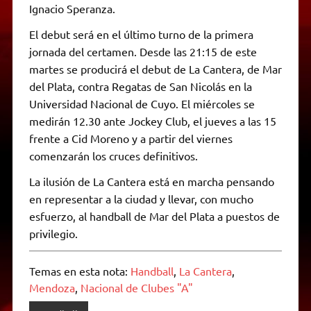
Ignacio Speranza.
El debut será en el último turno de la primera
jornada del certamen. Desde las 21:15 de este
martes se producirá el debut de La Cantera, de Mar
del Plata, contra Regatas de San Nicolás en la
Universidad Nacional de Cuyo. El miércoles se
medirán 12.30 ante Jockey Club, el jueves a las 15
frente a Cid Moreno y a partir del viernes
comenzarán los cruces definitivos.
La ilusión de La Cantera está en marcha pensando
en representar a la ciudad y llevar, con mucho
esfuerzo, al handball de Mar del Plata a puestos de
privilegio.
Temas en esta nota:
Handball
,
La Cantera
,
Mendoza
,
Nacional de Clubes "A"