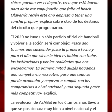
chicos puedan ver el deporte, creo que está bueno
para darle ese empujoncito que falta al beach.
Olavarría recién este año empieza a tener una
cancha propia»
, explicó sobre otro de los destinos
del circuito que programaron.
El 2020 no tuvo un sólo partido oficial de handball
y volver a la acción será complejo:
«este año
tuvimos que suspender justo la primera fecha y
para el año que viene la idea es hablar con todas
las instituciones y ver las realidades que nos
encontramos. La primera mitad quizás hagamos
una competencia recreativa para que todo se
pueda acomodar y empezar a cumplir con los
compromisos a nivel nacional y una segunda parte
más competitiva»,
explicó.
La evolución de AsABal en los últimos años llevó a
que se posicionara muy bien a nivel nacional y el