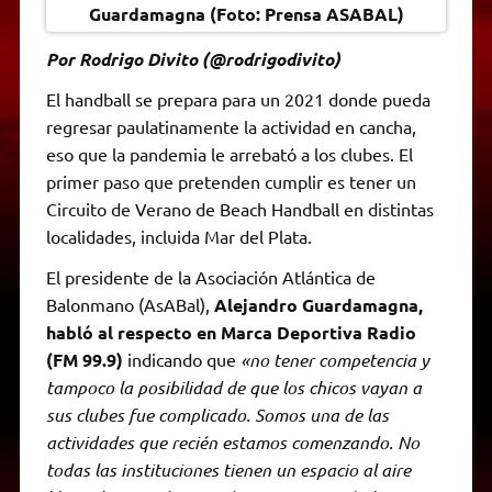
Guardamagna (Foto: Prensa ASABAL)
Por Rodrigo Divito (@rodrigodivito)
El handball se prepara para un 2021 donde pueda
regresar paulatinamente la actividad en cancha,
eso que la pandemia le arrebató a los clubes. El
primer paso que pretenden cumplir es tener un
Circuito de Verano de Beach Handball en distintas
localidades, incluida Mar del Plata.
El presidente de la Asociación Atlántica de
Balonmano (AsABal),
Alejandro Guardamagna,
habló al respecto en Marca Deportiva Radio
(FM 99.9)
indicando que
«no tener competencia y
tampoco la posibilidad de que los chicos vayan a
sus clubes fue complicado. Somos una de las
actividades que recién estamos comenzando. No
todas las instituciones tienen un espacio al aire