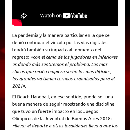
La pandemia y la manera particular en la que se
debió continuar el vínculo por las vías digitales
tendrá también su impacto al momento del
regreso:
«con el tema de los jugadores en inferiores
es donde más sentiremos el problema. Los más
chicos que recién empieza serán los más difíciles,
los grandes ya tienen torneos organizados para el
2021»
.
El Beach Handball, en ese sentido, puede ser una
buena manera de seguir mostrando una disciplina
que tuvo un fuerte impacto en los Juegos
Olímpicos de la Juventud de Buenos Aires 2018
:
«llevar el deporte a otras localidades lleva a que los