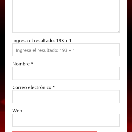
Ingresa el resultado: 193 + 1
Nombre
*
Correo electrónico
*
Web