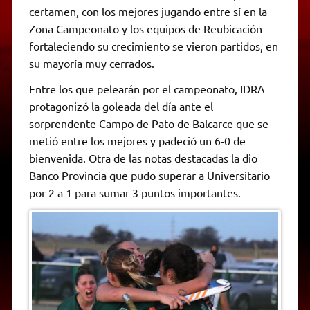
certamen, con los mejores jugando entre sí en la
Zona Campeonato y los equipos de Reubicación
fortaleciendo su crecimiento se vieron partidos, en
su mayoría muy cerrados.
Entre los que pelearán por el campeonato, IDRA
protagonizó la goleada del día ante el
sorprendente Campo de Pato de Balcarce que se
metió entre los mejores y padeció un 6-0 de
bienvenida. Otra de las notas destacadas la dio
Banco Provincia que pudo superar a Universitario
por 2 a 1 para sumar 3 puntos importantes.