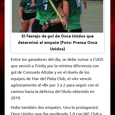
El festejo de gol de Once Unidos que
determinó el empate (Foto: Prensa Once
Unidos)
Entre los ganadores del día, se debe sumar a CUDS
que venció a Trinity por la mínima diferencia con
gol de Consuelo Altube y en el duelo de los
equipos de Mar del Plata Club, el «A» venció
agónicamente al «B» por 3 a 2 para seguir con el
camino hacia la defensa del título obtenido en
2019.
Hubo también dos empates. Uno lo protagonizó
Once Unidos que iba perdiendo 1-0 con IAE Club y