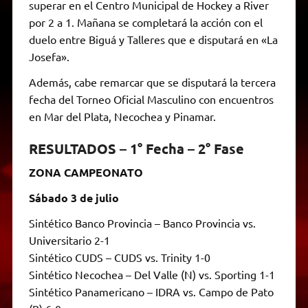
superar en el Centro Municipal de Hockey a River
por 2 a 1. Mañana se completará la acción con el
duelo entre Biguá y Talleres que e disputará en «La
Josefa».
Además, cabe remarcar que se disputará la tercera
fecha del Torneo Oficial Masculino con encuentros
en Mar del Plata, Necochea y Pinamar.
RESULTADOS – 1° Fecha – 2° Fase
ZONA CAMPEONATO
Sábado 3 de julio
Sintético Banco Provincia – Banco Provincia vs.
Universitario 2-1
Sintético CUDS – CUDS vs. Trinity 1-0
Sintético Necochea – Del Valle (N) vs. Sporting 1-1
Sintético Panamericano – IDRA vs. Campo de Pato