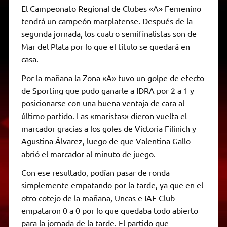
El Campeonato Regional de Clubes «A» Femenino
tendrá un campeón marplatense. Después de la
segunda jornada, los cuatro semifinalistas son de
Mar del Plata por lo que el título se quedará en
casa.
Por la mañana la Zona «A» tuvo un golpe de efecto
de Sporting que pudo ganarle a IDRA por 2 a 1 y
posicionarse con una buena ventaja de cara al
último partido. Las «maristas» dieron vuelta el
marcador gracias a los goles de Victoria Filinich y
Agustina Álvarez, luego de que Valentina Gallo
abrió el marcador al minuto de juego.
Con ese resultado, podían pasar de ronda
simplemente empatando por la tarde, ya que en el
otro cotejo de la mañana, Uncas e IAE Club
empataron 0 a 0 por lo que quedaba todo abierto
para la jornada de la tarde. El partido que