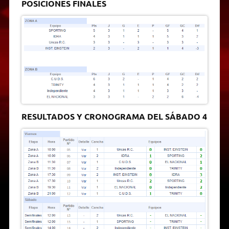
POSICIONES FINALES
RESULTADOS Y CRONOGRAMA DEL SÁBADO 4