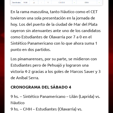
En la rama masculina, tanto Náutico como el CET
tuvieron una sola presentación en la jornada de
hoy. Los del puerto de la ciudad de Mar del Plata
cayeron sin atenuantes ante uno de los candidatos
como Estudiantes de Olavarría por 7 a 0 en el
Sintético Panamericano con lo que ahora suma 1
punto en dos partidos.
Los pinamarenses, por su parte, se midieron con
Estudiantes pero de Pehuajó y lograron una
victoria 4-2 gracias a los goles de Marcos Sauer y 3
de Aníbal Serra.
CRONOGRAMA DEL SÁBADO 4
9 hs. – Sintético Panamericano – Lilán (Laprida) vs.
Náutico
9 hs. – CMH – Estudiantes (Olavarría) vs.