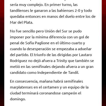
sería muy complejo. En primer turno, las
tandilenses le ganaron a las bahienses 2-0 y todo
quedaba entonces en manos del duelo entre los de
Mar del Plata.
No fue sencillo pero Unión del Sur se pudo
imponer por la mínima diferencia con un gol de
penal de Sofía Paglione en el último cuarto y
cuando la desesperación se empezaba a adueñar
del partido. El triunfo de las dirigidas por Lautaro
Rodríguez no dejó afuera a Trinity que también se
metió en las semifinales dejando afuera a un gran
candidato como Independiente de Tandil.
En consecuencia, mañana habrá semifinales
marplatenses en el certamen y un equipo de la
ciudad terminará coronandose campeón el
domingo.