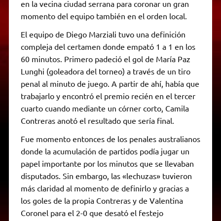
en la vecina ciudad serrana para coronar un gran
momento del equipo también en el orden local.
El equipo de Diego Marziali tuvo una definición
compleja del certamen donde empató 1 a 1 en los
60 minutos. Primero padeció el gol de María Paz
Lunghi (goleadora del torneo) a través de un tiro
penal al minuto de juego. A partir de ahí, había que
trabajarlo y encontró el premio recién en el tercer
cuarto cuando mediante un córner corto, Camila
Contreras anotó el resultado que sería final.
Fue momento entonces de los penales australianos
donde la acumulación de partidos podía jugar un
papel importante por los minutos que se llevaban
disputados. Sin embargo, las «lechuzas» tuvieron
más claridad al momento de definirlo y gracias a
los goles de la propia Contreras y de Valentina
Coronel para el 2-0 que desató el festejo