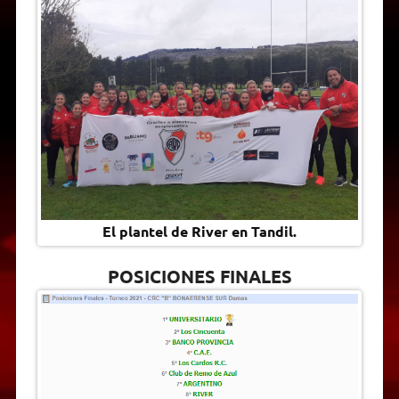
El plantel de River en Tandil.
POSICIONES FINALES