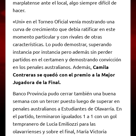
marplatense ante el local, algo siempre difícil de
hacer.
«Uni» en el Torneo Oficial venía mostrando una
curva de crecimiento que debía ratificar en este
momento particular y con rivales de otras
características. Lo pudo demostrar, superando
instancia por instancia pero además sin perder
partidos en el certamen y demostrando convicción
en los penales australianos. Además,
Camila
Contreras se quedó con el premio a la Mejor
Jugadora de la Final.
Banco Provincia pudo cerrar también una buena
semana con un tercer puesto luego de superar en
penales australianos a Estudiantes de Olavarría. En
el partido, terminaron igualados 1 a 1 con un gol
tempranero de Lucía Emiliozzi para las
olavarrienses y sobre el final, María Victoria