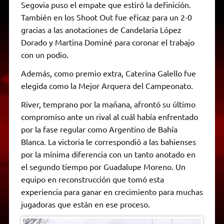
Segovia puso el empate que estiró la definición.
También en los Shoot Out fue eficaz para un 2-0
gracias a las anotaciones de Candelaria López
Dorado y Martina Dominé para coronar el trabajo
con un podio.
Además, como premio extra, Caterina Galello fue
elegida como la Mejor Arquera del Campeonato.
River, temprano por la mañana, afrontó su último
compromiso ante un rival al cuál había enfrentado
por la fase regular como Argentino de Bahía
Blanca. La victoria le correspondió a las bahienses
por la mínima diferencia con un tanto anotado en
el segundo tiempo por Guadalupe Moreno. Un
equipo en reconstrucción que tomó esta
experiencia para ganar en crecimiento para muchas
jugadoras que están en ese proceso.