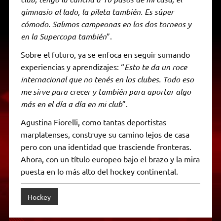
gimnasio al lado, la pileta también. Es súper
cómodo. Salimos campeonas en los dos torneos y
en la Supercopa también
”.
Sobre el futuro, ya se enfoca en seguir sumando
experiencias y aprendizajes: “
Esto te da un roce
internacional que no tenés en los clubes. Todo eso
me sirve para crecer y también para aportar algo
más en el día a día en mi club
”.
Agustina Fiorelli, como tantas deportistas
marplatenses, construye su camino lejos de casa
pero con una identidad que trasciende fronteras.
Ahora, con un título europeo bajo el brazo y la mira
puesta en lo más alto del hockey continental.
Hockey