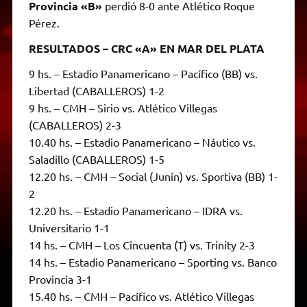
Provincia «B»
perdió 8-0 ante Atlético Roque
Pérez.
RESULTADOS – CRC «A» EN MAR DEL PLATA
9 hs. – Estadio Panamericano – Pacífico (BB) vs.
Libertad (CABALLEROS) 1-2
9 hs. – CMH – Sirio vs. Atlético Villegas
(CABALLEROS) 2-3
10.40 hs. – Estadio Panamericano – Náutico vs.
Saladillo (CABALLEROS) 1-5
12.20 hs. – CMH – Social (Junín) vs. Sportiva (BB) 1-
2
12.20 hs. – Estadio Panamericano – IDRA vs.
Universitario 1-1
14 hs. – CMH – Los Cincuenta (T) vs. Trinity 2-3
14 hs. – Estadio Panamericano – Sporting vs. Banco
Provincia 3-1
15.40 hs. – CMH – Pacífico vs. Atlético Villegas