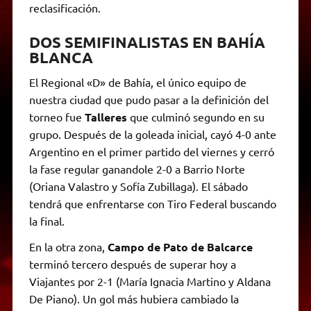
reclasificación.
DOS SEMIFINALISTAS EN BAHÍA
BLANCA
El Regional «D» de Bahía, el único equipo de
nuestra ciudad que pudo pasar a la definición del
torneo fue
Talleres
que culminó segundo en su
grupo. Después de la goleada inicial, cayó 4-0 ante
Argentino en el primer partido del viernes y cerró
la fase regular ganandole 2-0 a Barrio Norte
(Oriana Valastro y Sofía Zubillaga). El sábado
tendrá que enfrentarse con Tiro Federal buscando
la final.
En la otra zona,
Campo de Pato de Balcarce
terminó tercero después de superar hoy a
Viajantes por 2-1 (María Ignacia Martino y Aldana
De Piano). Un gol más hubiera cambiado la