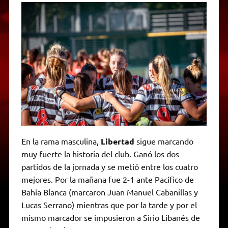
En la rama masculina,
Libertad
sigue marcando
muy fuerte la historia del club. Ganó los dos
partidos de la jornada y se metió entre los cuatro
mejores. Por la mañana fue 2-1 ante Pacífico de
Bahía Blanca (marcaron Juan Manuel Cabanillas y
Lucas Serrano) mientras que por la tarde y por el
mismo marcador se impusieron a Sirio Libanés de