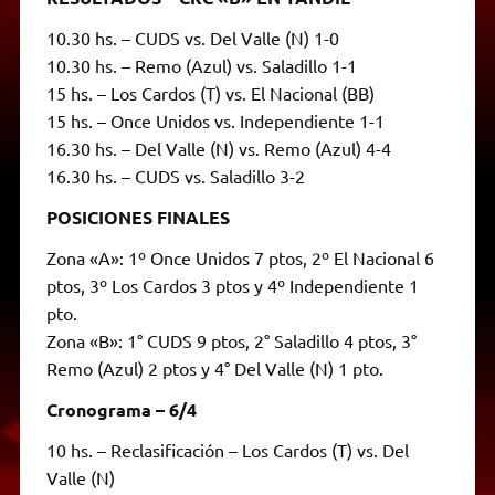
10.30 hs. – CUDS vs. Del Valle (N) 1-0
10.30 hs. – Remo (Azul) vs. Saladillo 1-1
15 hs. – Los Cardos (T) vs. El Nacional (BB)
15 hs. – Once Unidos vs. Independiente 1-1
16.30 hs. – Del Valle (N) vs. Remo (Azul) 4-4
16.30 hs. – CUDS vs. Saladillo 3-2
POSICIONES FINALES
Zona «A»: 1º Once Unidos 7 ptos, 2º El Nacional 6
ptos, 3º Los Cardos 3 ptos y 4º Independiente 1
pto.
Zona «B»: 1° CUDS 9 ptos, 2° Saladillo 4 ptos, 3°
Remo (Azul) 2 ptos y 4° Del Valle (N) 1 pto.
Cronograma – 6/4
10 hs. – Reclasificación – Los Cardos (T) vs. Del
Valle (N)