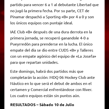
partido para vencer 6 a 1 al debutante Libertad que
no jugó la primera fecha. Por su parte, CET de
Pinamar despachó a Sporting «B» por 4 a 0 y son
los únicos equipos con puntaje ideal.
IAE Club «B» después de una dura derrota en la
primera jornada, se recuperó ganandole 4-0 a
Pueyrredón para prenderse en la lucha. El único
empate del día se dio entre CUDS «B» y Talleres
con un empate agónico del equipo de «La Josefa»
para que repartan unidades.
Este domingo, habrá dos partidos más que
completarán la acción: MDQ 06 Hockey Club ante
Náutico en lo que será el debut de ambos en el
certamen y Comercial enfrentándose con River.
Los cuatro equipos están sin puntos aún.
RESULTADOS – Sábado 10 de Julio