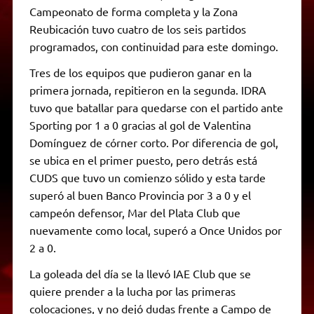
Campeonato de forma completa y la Zona
Reubicación tuvo cuatro de los seis partidos
programados, con continuidad para este domingo.
Tres de los equipos que pudieron ganar en la
primera jornada, repitieron en la segunda. IDRA
tuvo que batallar para quedarse con el partido ante
Sporting por 1 a 0 gracias al gol de Valentina
Domínguez de córner corto. Por diferencia de gol,
se ubica en el primer puesto, pero detrás está
CUDS que tuvo un comienzo sólido y esta tarde
superó al buen Banco Provincia por 3 a 0 y el
campeón defensor, Mar del Plata Club que
nuevamente como local, superó a Once Unidos por
2 a 0.
La goleada del día se la llevó IAE Club que se
quiere prender a la lucha por las primeras
colocaciones, y no dejó dudas frente a Campo de