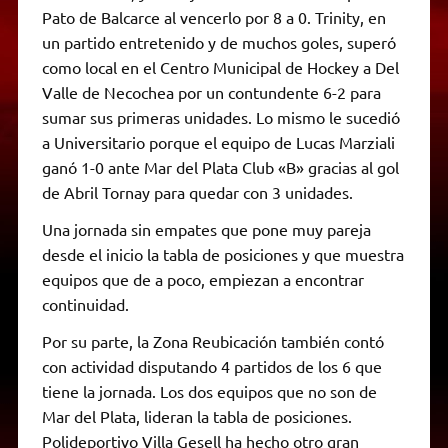
Pato de Balcarce al vencerlo por 8 a 0. Trinity, en
un partido entretenido y de muchos goles, superó
como local en el Centro Municipal de Hockey a Del
Valle de Necochea por un contundente 6-2 para
sumar sus primeras unidades. Lo mismo le sucedió
a Universitario porque el equipo de Lucas Marziali
ganó 1-0 ante Mar del Plata Club «B» gracias al gol
de Abril Tornay para quedar con 3 unidades.
Una jornada sin empates que pone muy pareja
desde el inicio la tabla de posiciones y que muestra
equipos que de a poco, empiezan a encontrar
continuidad.
Por su parte, la Zona Reubicación también contó
con actividad disputando 4 partidos de los 6 que
tiene la jornada. Los dos equipos que no son de
Mar del Plata, lideran la tabla de posiciones.
Polideportivo Villa Gesell ha hecho otro gran