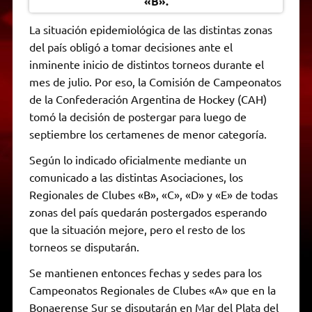
«B».
La situación epidemiológica de las distintas zonas
del país obligó a tomar decisiones ante el
inminente inicio de distintos torneos durante el
mes de julio. Por eso, la Comisión de Campeonatos
de la Confederación Argentina de Hockey (CAH)
tomó la decisión de postergar para luego de
septiembre los certamenes de menor categoría.
Según lo indicado oficialmente mediante un
comunicado a las distintas Asociaciones, los
Regionales de Clubes «B», «C», «D» y «E» de todas
zonas del país quedarán postergados esperando
que la situación mejore, pero el resto de los
torneos se disputarán.
Se mantienen entonces fechas y sedes para los
Campeonatos Regionales de Clubes «A» que en la
Bonaerense Sur se disputarán en Mar del Plata del