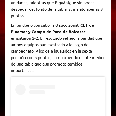
unidades, mientras que Biguá sigue sin poder
despegar del fondo de la tabla, sumando apenas 3
puntos.
En un duelo con sabor a clásico zonal,
CET de
Pinamar y Campo de Pato de Balcarce
empataron 2-2. El resultado reflejó la paridad que
ambos equipos han mostrado a lo largo del
campeonato, y los deja igualados en la sexta
posición con 5 puntos, compartiendo el lote medio
de una tabla que aún promete cambios
importantes.