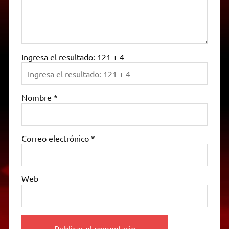
Ingresa el resultado: 121 + 4
Nombre
*
Correo electrónico
*
Web