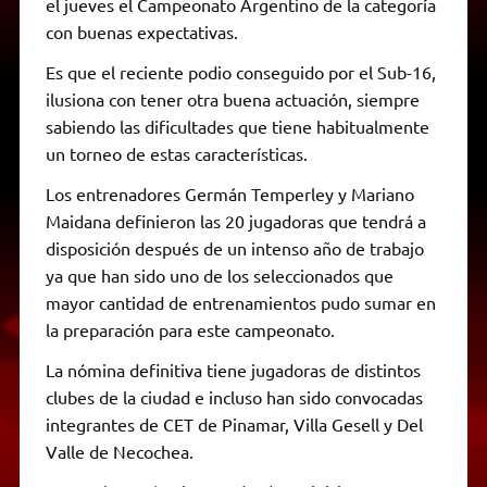
el jueves el Campeonato Argentino de la categoría
con buenas expectativas.
Es que el reciente podio conseguido por el Sub-16,
ilusiona con tener otra buena actuación, siempre
sabiendo las dificultades que tiene habitualmente
un torneo de estas características.
Los entrenadores Germán Temperley y Mariano
Maidana definieron las 20 jugadoras que tendrá a
disposición después de un intenso año de trabajo
ya que han sido uno de los seleccionados que
mayor cantidad de entrenamientos pudo sumar en
la preparación para este campeonato.
La nómina definitiva tiene jugadoras de distintos
clubes de la ciudad e incluso han sido convocadas
integrantes de CET de Pinamar, Villa Gesell y Del
Valle de Necochea.