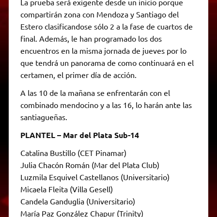
La prueba será exigente desde un inicio porque
compartirán zona con Mendoza y Santiago del
Estero clasificandose sólo 2 a la fase de cuartos de
final. Además, le han programado los dos
encuentros en la misma jornada de jueves por lo
que tendrá un panorama de como continuará en el
certamen, el primer día de acción.
A las 10 de la mañana se enfrentarán con el
combinado mendocino y a las 16, lo harán ante las
santiagueñas.
PLANTEL – Mar del Plata Sub-14
Catalina Bustillo (CET Pinamar)
Julia Chacón Román (Mar del Plata Club)
Luzmila Esquivel Castellanos (Universitario)
Micaela Fleita (Villa Gesell)
Candela Ganduglia (Universitario)
María Paz González Chapur (Trinity)