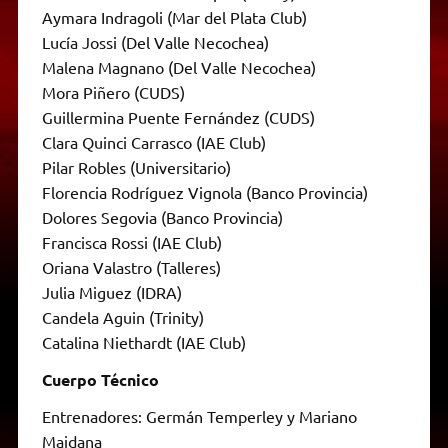
Aymara Indragoli (Mar del Plata Club)
Lucía Jossi (Del Valle Necochea)
Malena Magnano (Del Valle Necochea)
Mora Piñero (CUDS)
Guillermina Puente Fernández (CUDS)
Clara Quinci Carrasco (IAE Club)
Pilar Robles (Universitario)
Florencia Rodríguez Vignola (Banco Provincia)
Dolores Segovia (Banco Provincia)
Francisca Rossi (IAE Club)
Oriana Valastro (Talleres)
Julia Miguez (IDRA)
Candela Aguin (Trinity)
Catalina Niethardt (IAE Club)
Cuerpo Técnico
Entrenadores: Germán Temperley y Mariano
Maidana