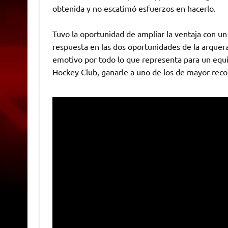
obtenida y no escatimó esfuerzos en hacerlo.
Tuvo la oportunidad de ampliar la ventaja con 
respuesta en las dos oportunidades de la arquer
emotivo por todo lo que representa para un equ
Hockey Club, ganarle a uno de los de mayor recor