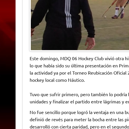
Este domingo, MDQ 06 Hockey Club vivió otra hi
lo que había sido su última presentación en Prime
la actividad ya por el Torneo Reubicación Oficial
hockey local como Náutico.
Tuvo que sufrir primero, pero también lo podría 
unidades y finalizar el partido entre lágrimas y 
No fue sencillo porque logró la ventaja en una b
definió de revés para meter la bocha entre las pi
desarrolló con cierta paridad, pero en el segu