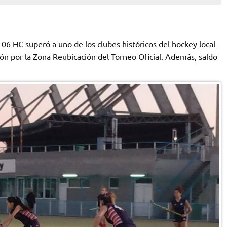
 HC superó a uno de los clubes históricos del hockey local
ón por la Zona Reubicación del Torneo Oficial. Además, saldo