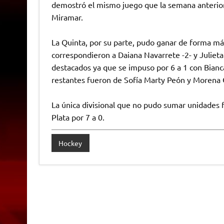
demostró el mismo juego que la semana anterior 
Miramar.
La Quinta, por su parte, pudo ganar de forma má
correspondieron a Daiana Navarrete -2- y Juliet
destacados ya que se impuso por 6 a 1 con Bianc
restantes fueron de Sofía Marty Peón y Morena C
La única divisional que no pudo sumar unidades 
Plata por 7 a 0.
Hockey