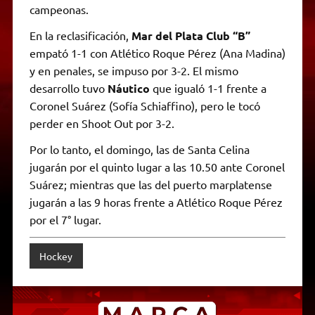
campeonas.
En la reclasificación,
Mar del Plata Club “B”
empató 1-1 con Atlético Roque Pérez (Ana Madina)
y en penales, se impuso por 3-2. El mismo
desarrollo tuvo
Náutico
que igualó 1-1 frente a
Coronel Suárez (Sofía Schiaffino), pero le tocó
perder en Shoot Out por 3-2.
Por lo tanto, el domingo, las de Santa Celina
jugarán por el quinto lugar a las 10.50 ante Coronel
Suárez; mientras que las del puerto marplatense
jugarán a las 9 horas frente a Atlético Roque Pérez
por el 7° lugar.
Hockey