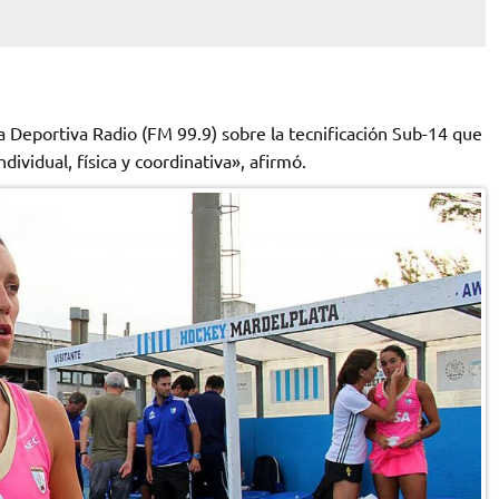
a Deportiva Radio (FM 99.9) sobre la tecnificación Sub-14 que
ividual, física y coordinativa», afirmó.