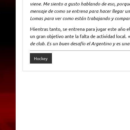
viene. Me siento a gusto hablando de eso, porqu
mensaje de como se entrena para hacer llegar un
Lomas para ver como están trabajando y comparar
Mientras tanto, se entrena para jugar este año 
un gran objetivo ante la falta de actividad local.
«
de club. Es un buen desafío el Argentino y es u
Hockey