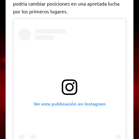
podría cambiar posiciones en una apretada lucha
por los primeros lugares.
Ver esta publicación en Instagram