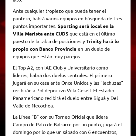
Ante cualquier tropiezo que pueda tener el
puntero, habrá varios equipos en búsqueda de tres
puntos importantes.
Sporting será local en la
Villa Marista ante CUDS
que está en el último
puesto de la tabla de posiciones y
Trinity hará lo
propio con Banco Provincia
en un duelo de
equipos que están muy parejos.
El Top A2, con IAE Club y Universitario como
líderes, habrá dos duelos centrales. El primero
jugará en su casa ante Once Unidos y las “lechuzas”
recibirán a Polideportivo Villa Gesell. El Estadio
Panamericano recibirá el duelo entre Biguá y Del
Valle de Necochea.
La Línea “B” con su Torneo Oficial que lidera
Campo de Pato de Balcarce por un punto, jugará el
domingo por lo que un sábado con 6 encuentros,