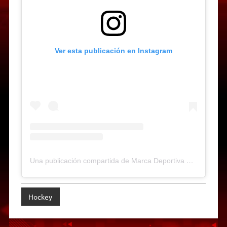
Ver esta publicación en Instagram
Una publicación compartida de Marca Deportiva Web-Radio (@marcadeportiva)
Hockey