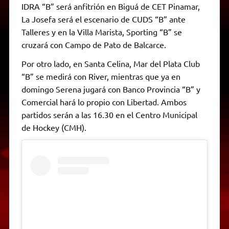
IDRA “B” será anfitrión en Biguá de CET Pinamar,
La Josefa será el escenario de CUDS “B” ante
Talleres y en la Villa Marista, Sporting “B” se
cruzará con Campo de Pato de Balcarce.
Por otro lado, en Santa Celina, Mar del Plata Club
“B” se medirá con River, mientras que ya en
domingo Serena jugará con Banco Provincia “B” y
Comercial hará lo propio con Libertad. Ambos
partidos serán a las 16.30 en el Centro Municipal
de Hockey (CMH).