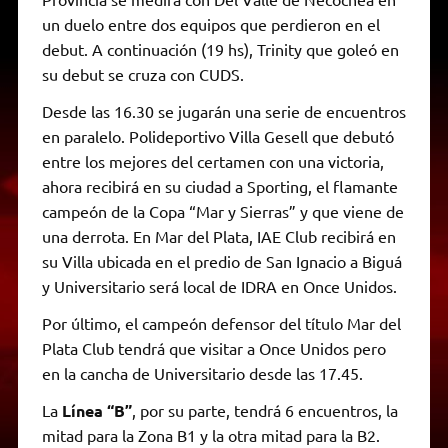
un duelo entre dos equipos que perdieron en el
debut. A continuación (19 hs), Trinity que goleó en
su debut se cruza con CUDS.
Desde las 16.30 se jugarán una serie de encuentros
en paralelo. Polideportivo Villa Gesell que debutó
entre los mejores del certamen con una victoria,
ahora recibirá en su ciudad a Sporting, el flamante
campeón de la Copa “Mar y Sierras” y que viene de
una derrota. En Mar del Plata, IAE Club recibirá en
su Villa ubicada en el predio de San Ignacio a Biguá
y Universitario será local de IDRA en Once Unidos.
Por último, el campeón defensor del título Mar del
Plata Club tendrá que visitar a Once Unidos pero
en la cancha de Universitario desde las 17.45.
La
Línea “B”
, por su parte, tendrá 6 encuentros, la
mitad para la Zona B1 y la otra mitad para la B2.