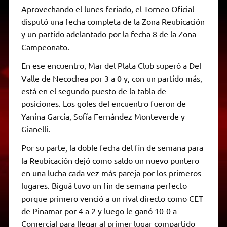
Aprovechando el lunes feriado, el Torneo Oficial
disputó una fecha completa de la Zona Reubicación
y un partido adelantado por la fecha 8 de la Zona
Campeonato.
En ese encuentro, Mar del Plata Club superó a Del
Valle de Necochea por 3 a 0 y, con un partido más,
está en el segundo puesto de la tabla de
posiciones. Los goles del encuentro fueron de
Yanina García, Sofía Fernández Monteverde y
Gianelli.
Por su parte, la doble fecha del fin de semana para
la Reubicación dejó como saldo un nuevo puntero
en una lucha cada vez más pareja por los primeros
lugares. Biguá tuvo un fin de semana perfecto
porque primero venció a un rival directo como CET
de Pinamar por 4 a 2 y luego le ganó 10-0 a
Comercial para llegar al primer lugar compartido