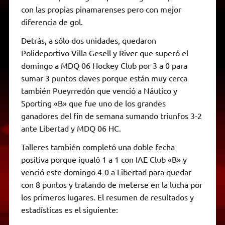
con las propias pinamarenses pero con mejor
diferencia de gol.
Detrás, a sólo dos unidades, quedaron
Polideportivo Villa Gesell y River que superó el
domingo a MDQ 06 Hockey Club por 3 a 0 para
sumar 3 puntos claves porque están muy cerca
también Pueyrredón que venció a Náutico y
Sporting «B» que fue uno de los grandes
ganadores del fin de semana sumando triunfos 3-2
ante Libertad y MDQ 06 HC.
Talleres también completó una doble fecha
positiva porque igualó 1 a 1 con IAE Club «B» y
venció este domingo 4-0 a Libertad para quedar
con 8 puntos y tratando de meterse en la lucha por
los primeros lugares. El resumen de resultados y
estadísticas es el siguiente: