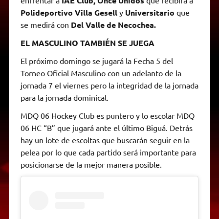
IAE Club, Once Unidos
Polideportivo Villa Gesell
y
Universitario
que
se medirá con
Del Valle de Necochea.
EL MASCULINO TAMBIÉN SE JUEGA
El próximo domingo se jugará la Fecha 5 del
Torneo Oficial Masculino con un adelanto de la
jornada 7 el viernes pero la integridad de la jornada
para la jornada dominical.
MDQ 06 Hockey Club es puntero y lo escolar MDQ
06 HC “B” que jugará ante el último Biguá. Detrás
hay un lote de escoltas que buscarán seguir en la
pelea por lo que cada partido será importante para
posicionarse de la mejor manera posible.