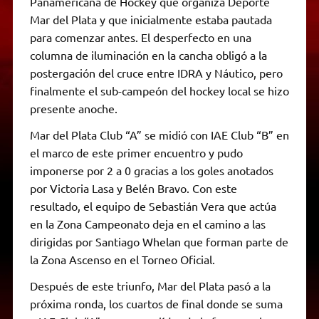
Panamericana de Hockey que organiza Deporte
Mar del Plata y que inicialmente estaba pautada
para comenzar antes. El desperfecto en una
columna de iluminación en la cancha obligó a la
postergación del cruce entre IDRA y Náutico, pero
finalmente el sub-campeón del hockey local se hizo
presente anoche.
Mar del Plata Club “A” se midió con IAE Club “B” en
el marco de este primer encuentro y pudo
imponerse por 2 a 0 gracias a los goles anotados
por Victoria Lasa y Belén Bravo. Con este
resultado, el equipo de Sebastián Vera que actúa
en la Zona Campeonato deja en el camino a las
dirigidas por Santiago Whelan que forman parte de
la Zona Ascenso en el Torneo Oficial.
Después de este triunfo, Mar del Plata pasó a la
próxima ronda, los cuartos de final donde se suma