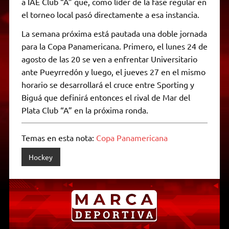
a IAE Club “A” que, como líder de la fase regular en
el torneo local pasó directamente a esa instancia.
La semana próxima está pautada una doble jornada
para la Copa Panamericana. Primero, el lunes 24 de
agosto de las 20 se ven a enfrentar Universitario
ante Pueyrredón y luego, el jueves 27 en el mismo
horario se desarrollará el cruce entre Sporting y
Biguá que definirá entonces el rival de Mar del
Plata Club “A” en la próxima ronda.
Temas en esta nota:
Copa Panamericana
Hockey