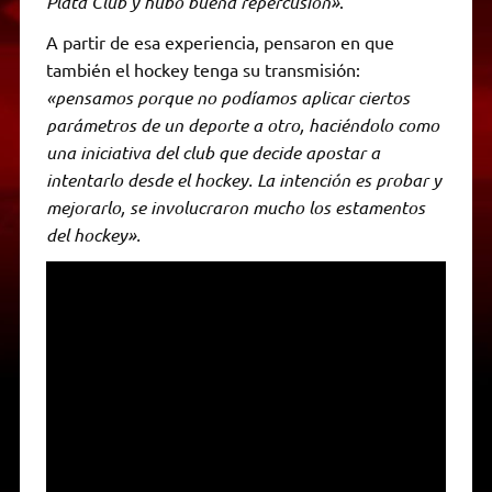
Plata Club y hubo buena repercusión»
.
A partir de esa experiencia, pensaron en que
también el hockey tenga su transmisión:
«pensamos porque no podíamos aplicar ciertos
parámetros de un deporte a otro, haciéndolo como
una iniciativa del club que decide apostar a
intentarlo desde el hockey. La intención es probar y
mejorarlo, se involucraron mucho los estamentos
del hockey».