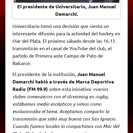
El presidente de Universitario, Juan Manuel
Demarchi.
Universitario tomó una decisión que sienta un
interesante difusión para la actividad del hockey en
Mar del Plata. El próximo sábado desde las 16.15
transmitirán en el canal de YouTube del club, el
partido de Primera ante Campo de Pato de
Balcarce.
El presidente de la institución,
Juan Manuel
Demarchi habló a través de Marca Deportiva
Radio (FM 99.9)
sobre esta iniciativa:
«varios
clubes comenzaron con el streaming en rugby,
estábamos medio escépticos y vimos como
evolucionaba el tema. Aceptamos compartir la
transmisión que salió muy buena con San Ignacio.
Cuando fuimos locales lo compartimos con Mar del