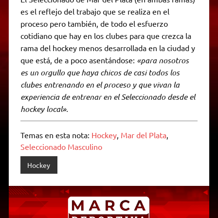
es el reflejo del trabajo que se realiza en el
proceso pero también, de todo el esfuerzo
cotidiano que hay en los clubes para que crezca la
rama del hockey menos desarrollada en la ciudad y
que está, de a poco asentándose:
«para nosotros
es un orgullo que haya chicos de casi todos los
clubes entrenando en el proceso y que vivan la
experiencia de entrenar en el Seleccionado desde el
hockey local».
Temas en esta nota:
Hockey
,
Mar del Plata
,
Seleccionado Masculino
Hockey