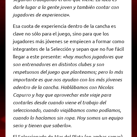
darle lugar a la gente joven y también contar con
jugadores de experiencia».
Esa cuota de experiencia dentro de la cancha es
clave no sólo para el juego, sino para que los
jugadores más jóvenes se empiecen a formar como
integrantes de la Selección y sepan que no fue fácil
llegar a este presente:
«hay muchos jugadores que
son entrenadores en distintos clubes y son
respetuosos del juego que planteamos; pero lo más
importante es que nos ayudan con los más jóvenes
adentro de la cancha. Hablábamos con Nicolas
Capurro y hay que aprovechar este viaje para
contarles desde cuando viene el trabajo del
seleccionado, cuando viajábamos como podíamos,
cuando lo hacíamos sin ropa. Hoy somos un equipo
serio y tienen que saberlo».
El Seleccionado de Mar del Plata (en ambas ramas)