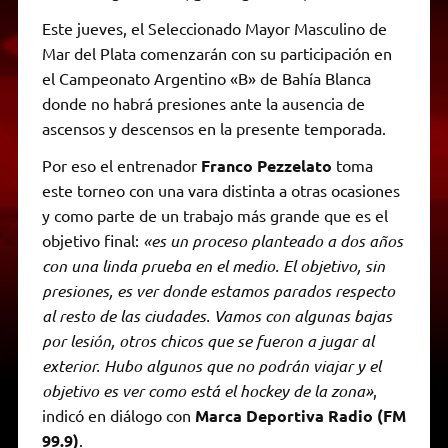
Este jueves, el Seleccionado Mayor Masculino de
Mar del Plata comenzarán con su participación en
el Campeonato Argentino «B» de Bahía Blanca
donde no habrá presiones ante la ausencia de
ascensos y descensos en la presente temporada.
Por eso el entrenador
Franco Pezzelato
toma
este torneo con una vara distinta a otras ocasiones
y como parte de un trabajo más grande que es el
objetivo final:
«es un proceso planteado a dos años
con una linda prueba en el medio. El objetivo, sin
presiones, es ver donde estamos parados respecto
al resto de las ciudades. Vamos con algunas bajas
por lesión, otros chicos que se fueron a jugar al
exterior. Hubo algunos que no podrán viajar y el
objetivo es ver como está el hockey de la zona»
,
indicó en diálogo con
Marca Deportiva Radio (FM
99.9)
.