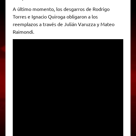
A último momento, los desgarros de Rodrigo
Torres e Ignacio Quiroga obligaron a los
reemplazos a través de Julián Varuzza y Mateo
Raimondi.