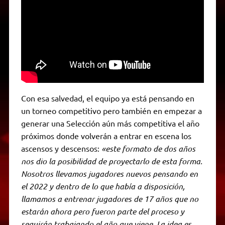
Con esa salvedad, el equipo ya está pensando en
un torneo competitivo pero también en empezar a
generar una Selección aún más competitiva el año
próximos donde volverán a entrar en escena los
ascensos y descensos:
«este formato de dos años
nos dio la posibilidad de proyectarlo de esta forma.
Nosotros llevamos jugadores nuevos pensando en
el 2022 y dentro de lo que había a disposición,
llamamos a entrenar jugadores de 17 años que no
estarán ahora pero fueron parte del proceso y
seguirán trabajando el año que viene. La idea es