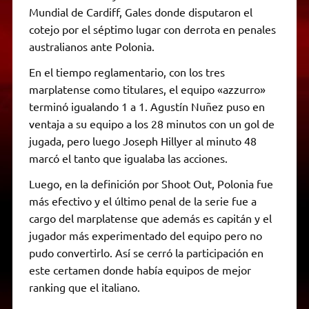
Mundial de Cardiff, Gales donde disputaron el
cotejo por el séptimo lugar con derrota en penales
australianos ante Polonia.
En el tiempo reglamentario, con los tres
marplatense como titulares, el equipo «azzurro»
terminó igualando 1 a 1. Agustín Nuñez puso en
ventaja a su equipo a los 28 minutos con un gol de
jugada, pero luego Joseph Hillyer al minuto 48
marcó el tanto que igualaba las acciones.
Luego, en la definición por Shoot Out, Polonia fue
más efectivo y el último penal de la serie fue a
cargo del marplatense que además es capitán y el
jugador más experimentado del equipo pero no
pudo convertirlo. Así se cerró la participación en
este certamen donde había equipos de mejor
ranking que el italiano.