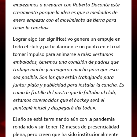
empezamos a preparar con Roberto Daconte este
crecimiento porque la idea es que a mediados de
enero empezar con el movimiento de tierra para
tener la cancha».
Lograr algo tan significativo genera un empuje en
todo el club y particularmente un punto en el cuál
tomar impulso para animarse a más:
«estamos
embalados, tenemos una comisión de padres que
trabaja mucho y arengaron mucho para que esto
sea posible. Son los que están trabajando para
juntar plata y publicidad para instalar la cancha. Es
como la frutilla del postre que le faltaba al club,
estamos convencidos que el hockey será el
puntapié inicial y despegará del todo».
El año se está terminando aún con la pandemia
rondando y sin tener 12 meses de presencialidad
plena, pero creen que ha sido institucionalmente