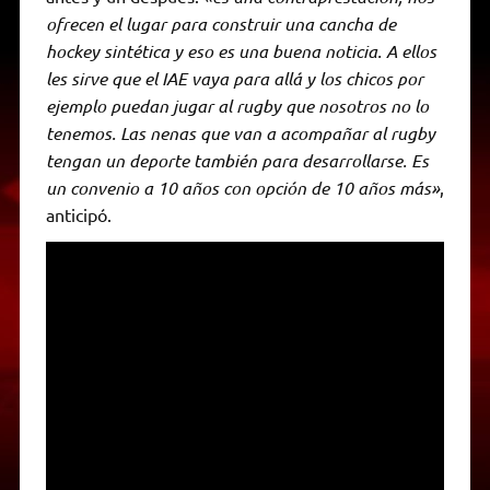
ofrecen el lugar para construir una cancha de
hockey sintética y eso es una buena noticia. A ellos
les sirve que el IAE vaya para allá y los chicos por
ejemplo puedan jugar al rugby que nosotros no lo
tenemos. Las nenas que van a acompañar al rugby
tengan un deporte también para desarrollarse. Es
un convenio a 10 años con opción de 10 años más»
,
anticipó.