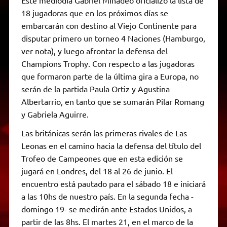
18 jugadoras que en los próximos días se
embarcarán con destino al Viejo Continente para
disputar primero un torneo 4 Naciones (Hamburgo,
ver nota), y luego afrontar la defensa del
Champions Trophy. Con respecto a las jugadoras
que formaron parte de la última gira a Europa, no
serán de la partida Paula Ortiz y Agustina
Albertarrio, en tanto que se sumarán Pilar Romang
y Gabriela Aguirre.
Las británicas serán las primeras rivales de Las
Leonas en el camino hacia la defensa del título del
Trofeo de Campeones que en esta edición se
jugará en Londres, del 18 al 26 de junio. El
encuentro está pautado para el sábado 18 e iniciará
a las 10hs de nuestro país. En la segunda fecha -
domingo 19- se medirán ante Estados Unidos, a
partir de las 8hs. El martes 21, en el marco de la