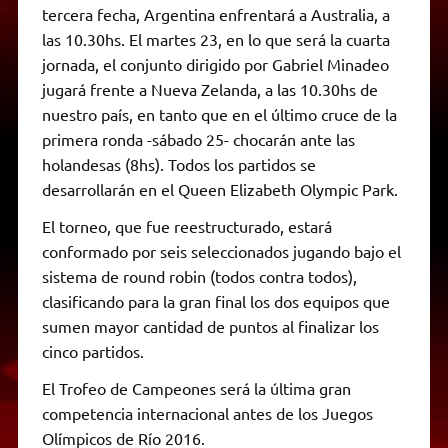
tercera fecha, Argentina enfrentará a Australia, a
las 10.30hs. El martes 23, en lo que será la cuarta
jornada, el conjunto dirigido por Gabriel Minadeo
jugará frente a Nueva Zelanda, a las 10.30hs de
nuestro país, en tanto que en el último cruce de la
primera ronda -sábado 25- chocarán ante las
holandesas (8hs). Todos los partidos se
desarrollarán en el Queen Elizabeth Olympic Park.
El torneo, que fue reestructurado, estará
conformado por seis seleccionados jugando bajo el
sistema de round robin (todos contra todos),
clasificando para la gran final los dos equipos que
sumen mayor cantidad de puntos al finalizar los
cinco partidos.
El Trofeo de Campeones será la última gran
competencia internacional antes de los Juegos
Olímpicos de Río 2016.