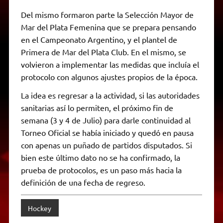
Del mismo formaron parte la Selección Mayor de
Mar del Plata Femenina que se prepara pensando
en el Campeonato Argentino, y el plantel de
Primera de Mar del Plata Club. En el mismo, se
volvieron a implementar las medidas que incluía el
protocolo con algunos ajustes propios de la época.
La idea es regresar a la actividad, si las autoridades
sanitarias así lo permiten, el próximo fin de
semana (3 y 4 de Julio) para darle continuidad al
Torneo Oficial se había iniciado y quedó en pausa
con apenas un puñado de partidos disputados. Si
bien este último dato no se ha confirmado, la
prueba de protocolos, es un paso más hacia la
definición de una fecha de regreso.
Hockey