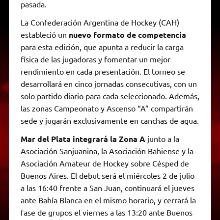
pasada.
La Confederación Argentina de Hockey (CAH)
estableció un
nuevo formato de competencia
para esta edición, que apunta a reducir la carga
física de las jugadoras y fomentar un mejor
rendimiento en cada presentación. El torneo se
desarrollará en cinco jornadas consecutivas, con un
solo partido diario para cada seleccionado. Además,
las zonas Campeonato y Ascenso “A” compartirán
sede y jugarán exclusivamente en canchas de agua.
Mar del Plata integrará la Zona A
junto a la
Asociación Sanjuanina, la Asociación Bahiense y la
Asociación Amateur de Hockey sobre Césped de
Buenos Aires. El debut será el miércoles 2 de julio
a las 16:40 frente a San Juan, continuará el jueves
ante Bahía Blanca en el mismo horario, y cerrará la
fase de grupos el viernes a las 13:20 ante Buenos