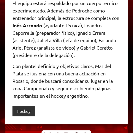
El equipo estará respaldado por un cuerpo técnico
experimentado. Además de Pedroche como
entrenador principal, la estructura se completa con
Inés Arrondo
(ayudante técnica), Leandro
Caporrella (preparador físico), Ignacio Errera
(asistente), Julieta Villa (jefa de equipo), Facundo
Ariel Pérez (analista de video) y Gabriel Ceratto
(presidente de la delegación).
Con plantel definido y objetivos claros, Mar del
Plata se ilusiona con una buena actuación en
Rosario, donde buscará consolidar su lugar en la
zona Campeonato y seguir escribiendo páginas
importantes en el hockey argentino.
Hockey