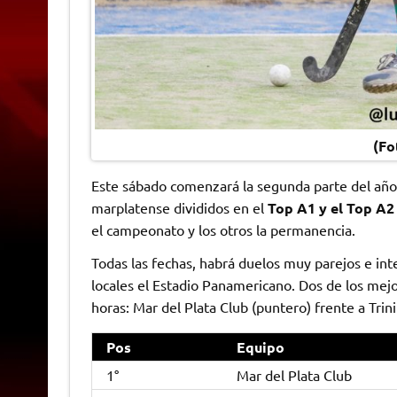
(Fo
Este sábado comenzará la segunda parte del año
marplatense divididos en el
Top A1 y el Top A2
el campeonato y los otros la permanencia.
Todas las fechas, habrá duelos muy parejos e in
locales el Estadio Panamericano. Dos de los mejo
horas: Mar del Plata Club (puntero) frente a Trini
Pos
Equipo
1°
Mar del Plata Club