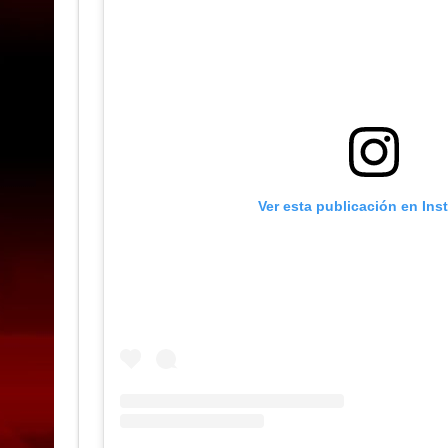
Ver esta publicación en Ins