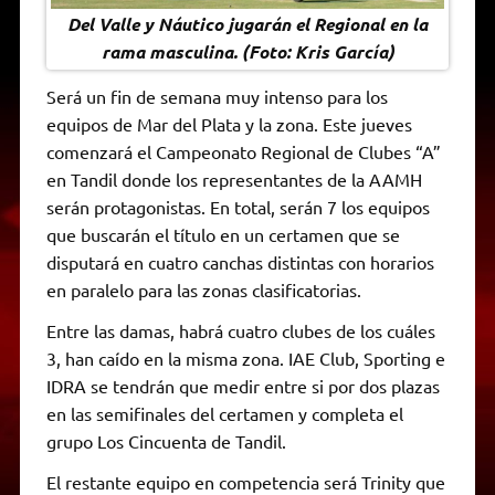
Del Valle y Náutico jugarán el Regional en la
rama masculina. (Foto: Kris García)
Será un fin de semana muy intenso para los
equipos de Mar del Plata y la zona. Este jueves
comenzará el Campeonato Regional de Clubes “A”
en Tandil donde los representantes de la AAMH
serán protagonistas. En total, serán 7 los equipos
que buscarán el título en un certamen que se
disputará en cuatro canchas distintas con horarios
en paralelo para las zonas clasificatorias.
Entre las damas, habrá cuatro clubes de los cuáles
3, han caído en la misma zona. IAE Club, Sporting e
IDRA se tendrán que medir entre si por dos plazas
en las semifinales del certamen y completa el
grupo Los Cincuenta de Tandil.
El restante equipo en competencia será Trinity que