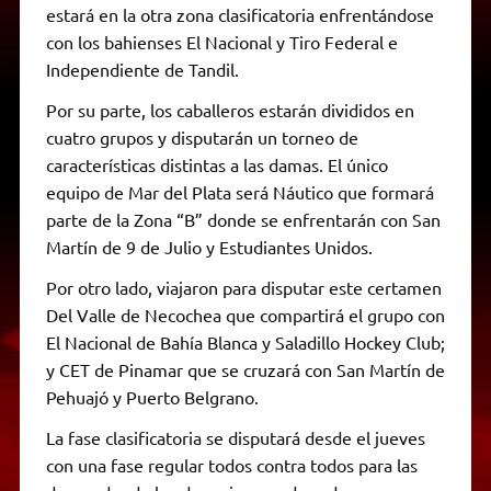
estará en la otra zona clasificatoria enfrentándose
con los bahienses El Nacional y Tiro Federal e
Independiente de Tandil.
Por su parte, los caballeros estarán divididos en
cuatro grupos y disputarán un torneo de
características distintas a las damas. El único
equipo de Mar del Plata será Náutico que formará
parte de la Zona “B” donde se enfrentarán con San
Martín de 9 de Julio y Estudiantes Unidos.
Por otro lado, viajaron para disputar este certamen
Del Valle de Necochea que compartirá el grupo con
El Nacional de Bahía Blanca y Saladillo Hockey Club;
y CET de Pinamar que se cruzará con San Martín de
Pehuajó y Puerto Belgrano.
La fase clasificatoria se disputará desde el jueves
con una fase regular todos contra todos para las